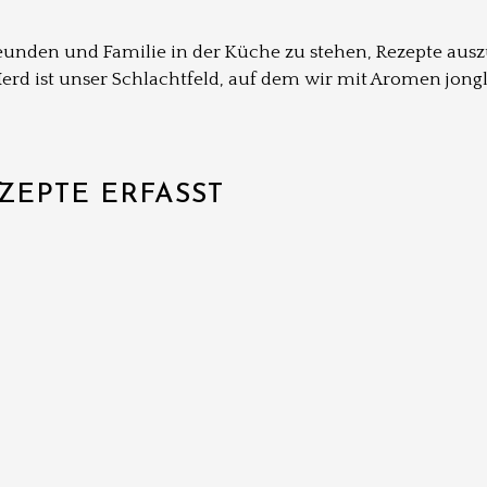
eunden und Familie in der Küche zu stehen, Rezepte aus
rd ist unser Schlachtfeld, auf dem wir mit Aromen jong
ZEPTE ERFASST