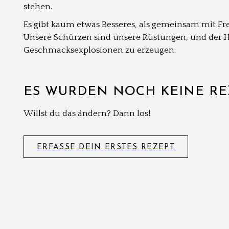
stehen.
Es gibt kaum etwas Besseres, als gemeinsam mit Fr
Unsere Schürzen sind unsere Rüstungen, und der He
Geschmacksexplosionen zu erzeugen.
ES WURDEN NOCH KEINE RE
Willst du das ändern? Dann los!
ERFASSE DEIN ERSTES REZEPT