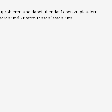
zuprobieren und dabei über das Leben zu plaudern.
lieren und Zutaten tanzen lassen, um